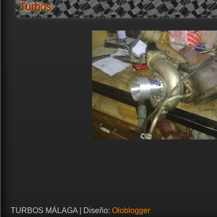
Turbos
TURBOS MÁLAGA | Diseño:
Oloblogger